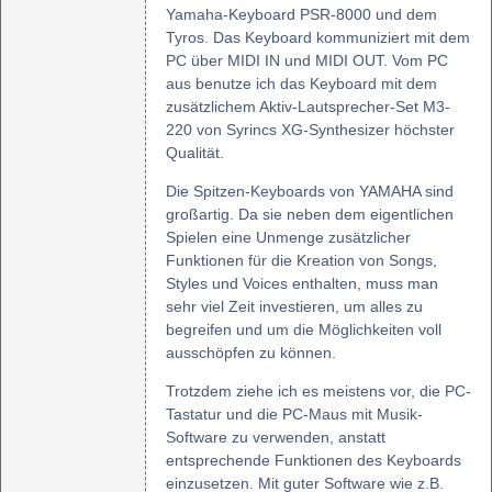
Yamaha-Keyboard PSR-8000 und dem
Tyros. Das Keyboard kommuniziert mit dem
PC über MIDI IN und MIDI OUT. Vom PC
aus benutze ich das Keyboard mit dem
zusätzlichem Aktiv-Lautsprecher-Set M3-
220 von Syrincs XG-Synthesizer höchster
Qualität.
Die Spitzen-Keyboards von YAMAHA sind
großartig. Da sie neben dem eigentlichen
Spielen eine Unmenge zusätzlicher
Funktionen für die Kreation von Songs,
Styles und Voices enthalten, muss man
sehr viel Zeit investieren, um alles zu
begreifen und um die Möglichkeiten voll
ausschöpfen zu können.
Trotzdem ziehe ich es meistens vor, die PC-
Tastatur und die PC-Maus mit Musik-
Software zu verwenden, anstatt
entsprechende Funktionen des Keyboards
einzusetzen. Mit guter Software wie z.B.