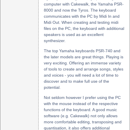
computer with Cakewalk, the Yamaha PSR-
8000 and now the Tyros. The keyboard
communicates with the PC by Midi In and
Midi Out. When creating and testing midi
files on the PC, the keyboard with additional
speakers is used as an excellent
synthesizer.
The top Yamaha keyboards PSR-740 and
the later models are great things. Playing is
very exciting. Offering an immense variety
of tools to create and arrange songs, styles
and voices - you will need a lot of time to
discover and to make full use of the
potential.
Not seldom however I prefer using the PC
with the mouse instead of the respective
functions of the keyboard. A good music
software (e.g. Cakewalk) not only allows
more comfortable editing, transposing and
quantisation, it also offers additional