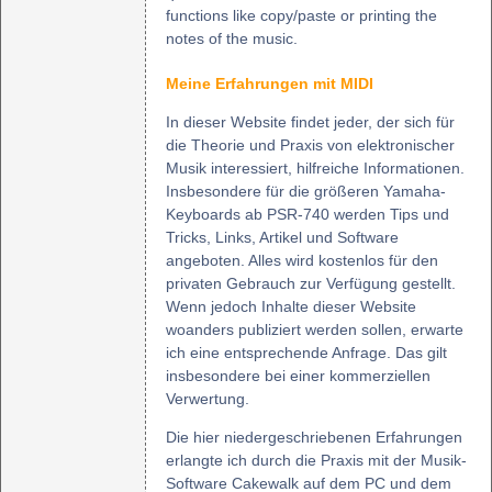
functions like copy/paste or printing the
notes of the music.
Meine Erfahrungen mit MIDI
In dieser Website findet jeder, der sich für
die Theorie und Praxis von elektronischer
Musik interessiert, hilfreiche Informationen.
Insbesondere für die größeren Yamaha-
Keyboards ab PSR-740 werden Tips und
Tricks, Links, Artikel und Software
angeboten. Alles wird kostenlos für den
privaten Gebrauch zur Verfügung gestellt.
Wenn jedoch Inhalte dieser Website
woanders publiziert werden sollen, erwarte
ich eine entsprechende Anfrage. Das gilt
insbesondere bei einer kommerziellen
Verwertung.
Die hier niedergeschriebenen Erfahrungen
erlangte ich durch die Praxis mit der Musik-
Software Cakewalk auf dem PC und dem